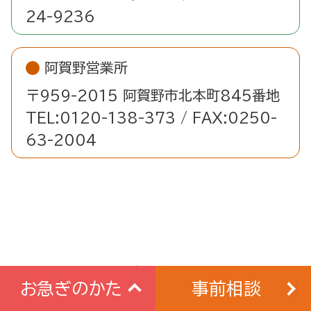
24-9236
阿賀野営業所
〒959-2015 阿賀野市北本町845番地
TEL:0120-138-373 / FAX:0250-
63-2004
Copyright 株式会社JAライフ新潟 All
お急ぎのかた
事前相談
Rights Reserved.