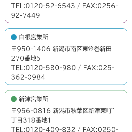
TEL:0120-52-6543 / FAX:0256-
92-7449
白根営業所
〒950-1406 新潟市南区東笠巻新田
270番地5
TEL:0120-580-980 / FAX:025-
362-0984
新津営業所
〒956-0816 新潟市秋葉区新津東町1
丁目318番地1
TEL:0120-409-832 / FAX:0250-