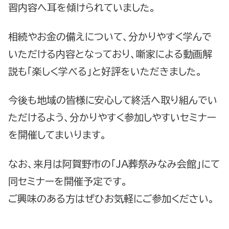
習内容へ耳を傾けられていました。
相続やお金の備えについて、分かりやすく学んで
いただける内容となっており、噺家による動画解
説も「楽しく学べる」と好評をいただきました。
今後も地域の皆様に安心して終活へ取り組んでい
ただけるよう、分かりやすく参加しやすいセミナー
を開催してまいります。
なお、来月は阿賀野市の「JA葬祭みなみ会館」にて
同セミナーを開催予定です。
ご興味のある方はぜひお気軽にご参加ください。