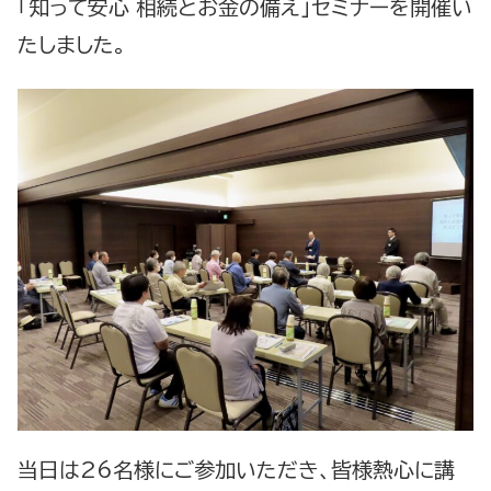
「知って安心 相続とお金の備え」セミナーを開催い
たしました。
当日は26名様にご参加いただき、皆様熱心に講