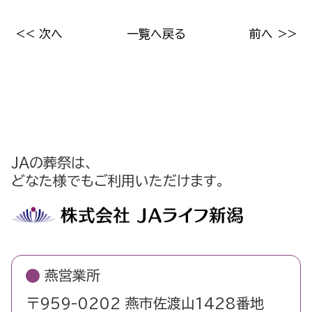
<< 次へ
一覧へ戻る
前へ >>
JAの葬祭は、
どなた様でもご利用いただけます。
燕営業所
〒959-0202 燕市佐渡山1428番地