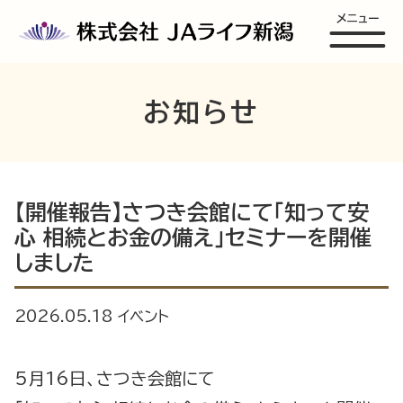
メニュー
お知らせ
【開催報告】さつき会館にて「知って安
心 相続とお金の備え」セミナーを開催
しました
2026.05.18
イベント
5月16日、さつき会館にて