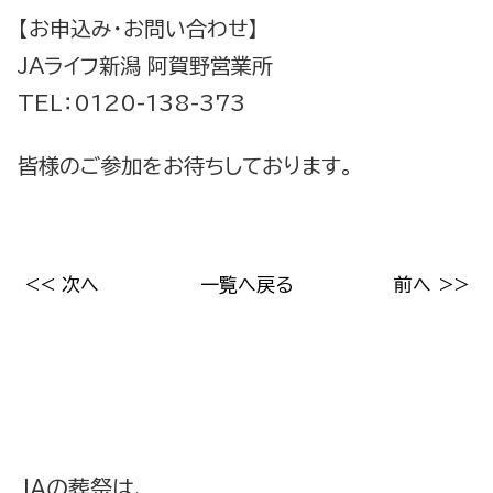
【お申込み・お問い合わせ】
JAライフ新潟 阿賀野営業所
TEL：0120-138-373
皆様のご参加をお待ちしております。
<< 次へ
一覧へ戻る
前へ >>
JAの葬祭は、