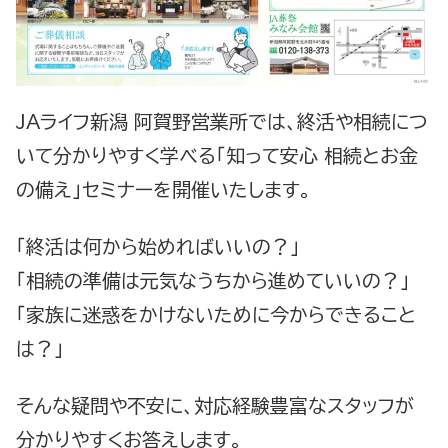
JAライフ新潟 阿賀野営業所では、終活や相続につ
いて分かりやすく学べる「知って安心 相続とお金
の備え」セミナーを開催いたします。
「終活は何から始めればいいの？」
「相続の準備は元気なうちから進めていいの？」
「家族に迷惑をかけないために今からできること
は？」
そんな疑問や不安に、対応経験豊富なスタッフが
分かりやすくお答えします。