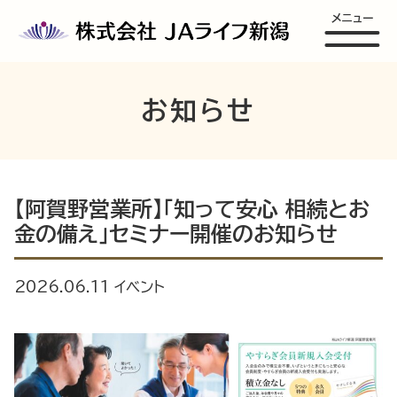
メニュー
お知らせ
【阿賀野営業所】「知って安心 相続とお
金の備え」セミナー開催のお知らせ
2026.06.11
イベント