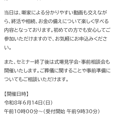
当日は、噺家による分かりやすい動画も交えなが
ら、終活や相続、お金の備えについて楽しく学べる
内容となっております。初めての方でも安心してご
参加いただけますので、お気軽にお申込みくださ
い。
また、セミナー終了後は式場見学会・事前相談会も
開催いたします。ご葬儀に関することや事前準備に
ついてもご相談いただけます。
【開催日時】
令和8年6月14日（日）
午前10時00分～（受付開始 午前9時30分）