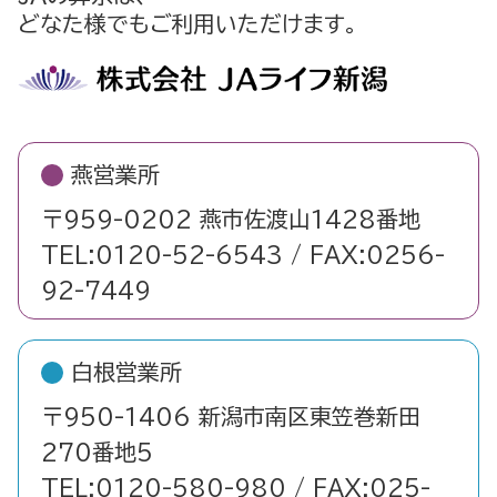
どなた様でもご利用いただけます。
燕営業所
〒959-0202 燕市佐渡山1428番地
TEL:0120-52-6543 / FAX:0256-
92-7449
白根営業所
〒950-1406 新潟市南区東笠巻新田
270番地5
TEL:0120-580-980 / FAX:025-