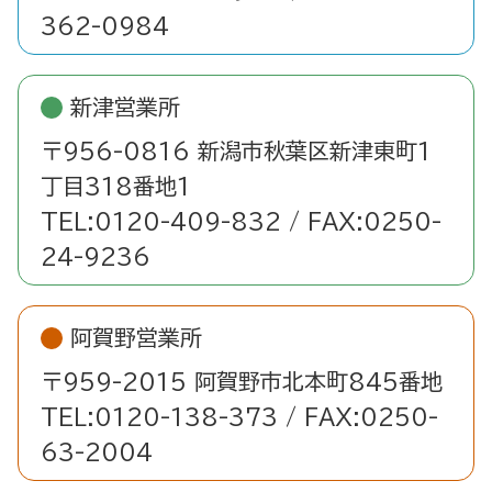
362-0984
新津営業所
〒956-0816 新潟市秋葉区新津東町1
丁目318番地1
TEL:0120-409-832 / FAX:0250-
24-9236
阿賀野営業所
〒959-2015 阿賀野市北本町845番地
TEL:0120-138-373 / FAX:0250-
63-2004