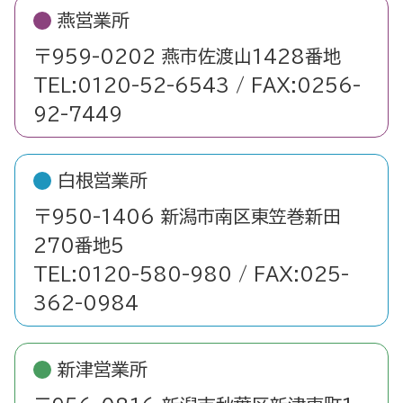
燕営業所
〒959-0202 燕市佐渡山1428番地
TEL:0120-52-6543 / FAX:0256-
92-7449
白根営業所
〒950-1406 新潟市南区東笠巻新田
270番地5
TEL:0120-580-980 / FAX:025-
362-0984
新津営業所