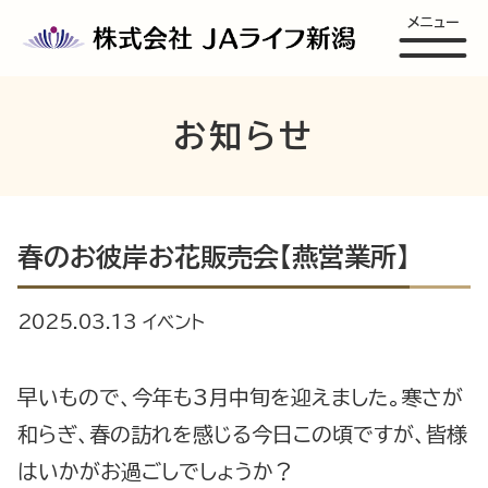
メニュー
お知らせ
春のお彼岸お花販売会【燕営業所】
2025.03.13
イベント
早いもので、今年も3月中旬を迎えました。寒さが
和らぎ、春の訪れを感じる今日この頃ですが、皆様
はいかがお過ごしでしょうか？