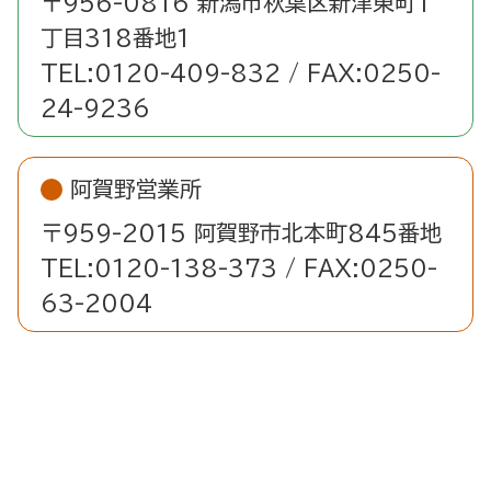
〒956-0816 新潟市秋葉区新津東町1
丁目318番地1
TEL:0120-409-832 / FAX:0250-
24-9236
阿賀野営業所
〒959-2015 阿賀野市北本町845番地
TEL:0120-138-373 / FAX:0250-
63-2004