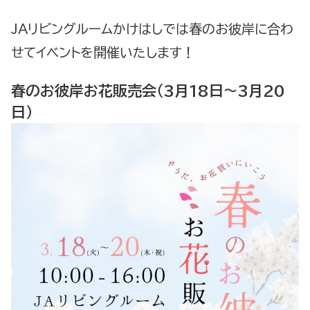
JAリビングルームかけはしでは春のお彼岸に合わ
せてイベントを開催いたします！
春のお彼岸お花販売会（3月18日～3月20
日）