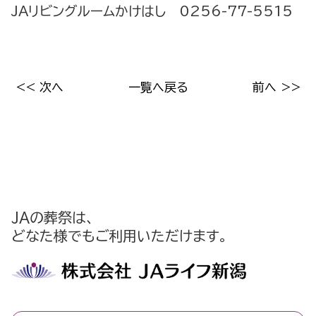
JAリビングルームかけはし 0256-77-5515
<< 次へ
一覧へ戻る
前へ >>
JAの葬祭は、
どなた様でもご利用いただけます。