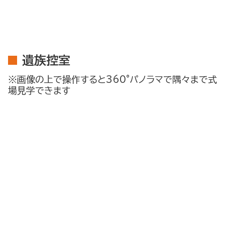
遺族控室
※画像の上で操作すると360°パノラマで隅々まで式
場見学できます