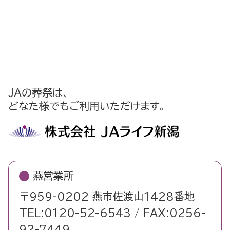
JAの葬祭は、
どなた様でもご利用いただけます。
燕営業所
〒959-0202 燕市佐渡山1428番地
TEL:0120-52-6543 / FAX:0256-
92-7449