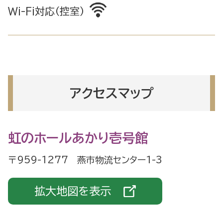
Wi-Fi対応（控室）
アクセスマップ
虹のホールあかり壱号館
〒959-1277 燕市物流センター1-3
拡大地図を表示