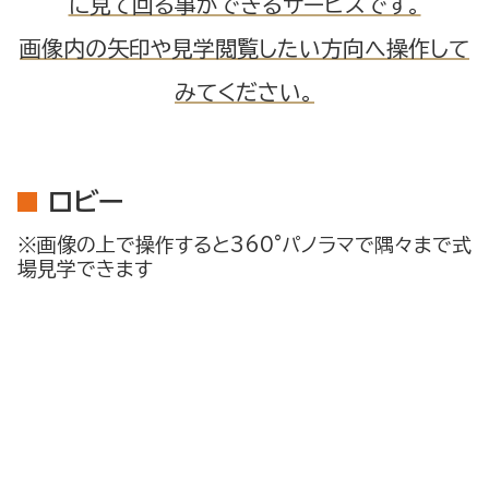
に見て回る事ができるサービスです。
画像内の矢印や見学閲覧したい方向へ操作して
みてください。
ロビー
※画像の上で操作すると360°パノラマで隅々まで式
場見学できます