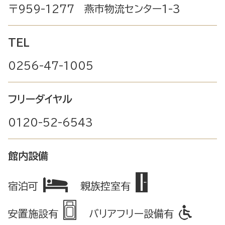
〒959-1277 燕市物流センター1-3
TEL
0256-47-1005
フリーダイヤル
0120-52-6543
館内設備
宿泊可
親族控室有
安置施設有
バリアフリー設備有