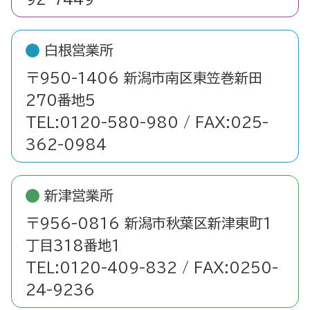
白根営業所
〒950-1406 新潟市南区東笠巻新田
270番地5
TEL:0120-580-980 / FAX:025-
362-0984
新津営業所
〒956-0816 新潟市秋葉区新津東町1
丁目318番地1
TEL:0120-409-832 / FAX:0250-
24-9236