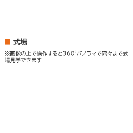
式場
※画像の上で操作すると360°パノラマで隅々まで式
場見学できます