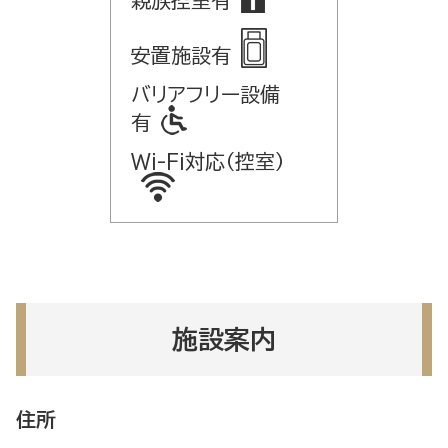
親族控室有
安置施設有
バリアフリー設備
有
Wi-Fi対応（控室）
施設案内
住所