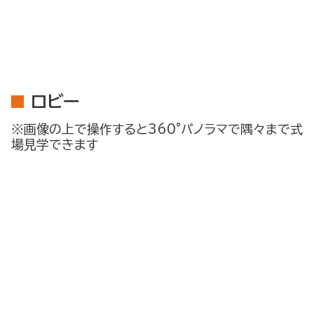
ロビー
※画像の上で操作すると360°パノラマで隅々まで式
場見学できます