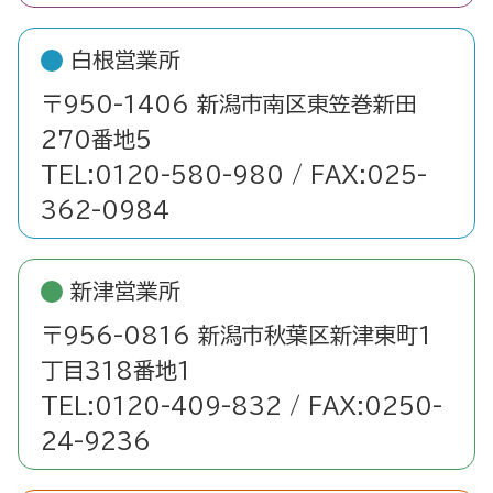
白根営業所
〒950-1406 新潟市南区東笠巻新田
270番地5
TEL:0120-580-980 / FAX:025-
362-0984
新津営業所
〒956-0816 新潟市秋葉区新津東町1
丁目318番地1
TEL:0120-409-832 / FAX:0250-
24-9236