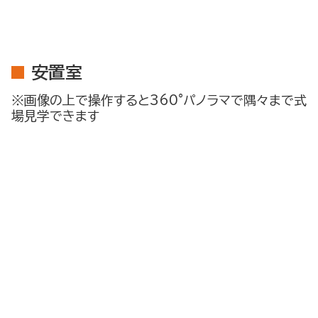
安置室
※画像の上で操作すると360°パノラマで隅々まで式
場見学できます