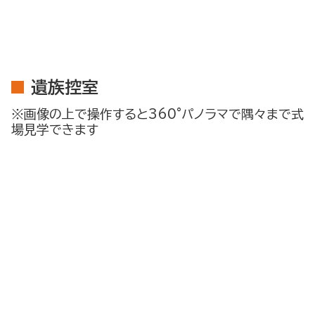
遺族控室
※画像の上で操作すると360°パノラマで隅々まで式
場見学できます