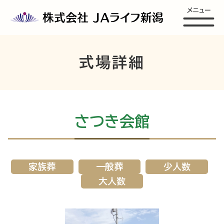
メニュー
式場詳細
さつき会館
家族葬
一般葬
少人数
大人数