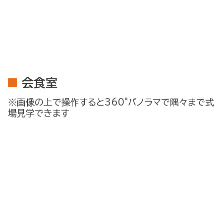
会食室
※画像の上で操作すると360°パノラマで隅々まで式
場見学できます