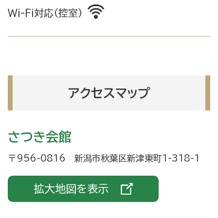
Wi-Fi対応（控室）
アクセスマップ
さつき会館
〒956-0816 新潟市秋葉区新津東町1-318-1
拡大地図を表示