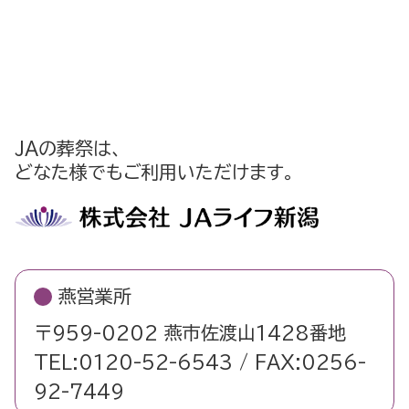
JAの葬祭は、
どなた様でもご利用いただけます。
燕営業所
〒959-0202 燕市佐渡山1428番地
TEL:0120-52-6543 / FAX:0256-
92-7449