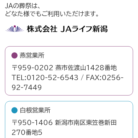
JAの葬祭は、
どなた様でもご利用いただけます。
燕営業所
〒959-0202 燕市佐渡山1428番地
TEL:0120-52-6543 / FAX:0256-
92-7449
白根営業所
〒950-1406 新潟市南区東笠巻新田
270番地5