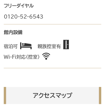
フリーダイヤル
0120-52-6543
館内設備
宿泊可
親族控室有
Wi-Fi対応（控室）
アクセスマップ