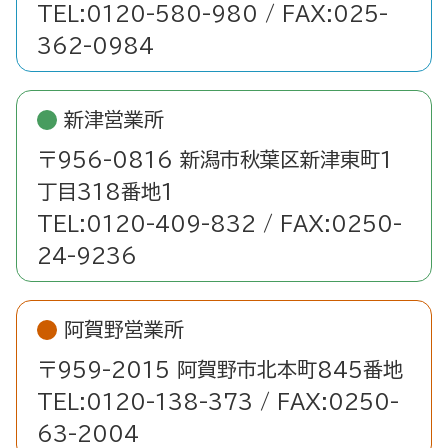
TEL:0120-580-980 / FAX:025-
362-0984
新津営業所
〒956-0816 新潟市秋葉区新津東町1
丁目318番地1
TEL:0120-409-832 / FAX:0250-
24-9236
阿賀野営業所
〒959-2015 阿賀野市北本町845番地
TEL:0120-138-373 / FAX:0250-
63-2004