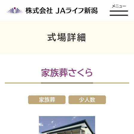
メニュー
式場詳細
家族葬さくら
家族葬
少人数