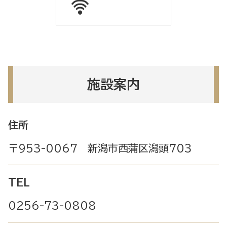
施設案内
住所
〒953-0067 新潟市西蒲区潟頭７０３
TEL
0256-73-0808