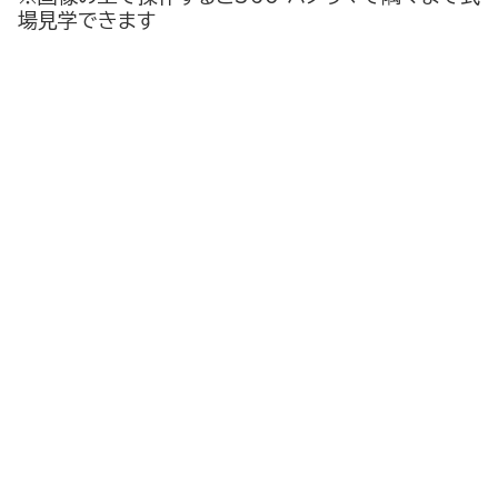
場見学できます