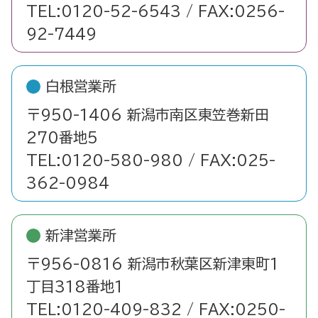
TEL:0120-52-6543 / FAX:0256-
92-7449
白根営業所
〒950-1406 新潟市南区東笠巻新田
270番地5
TEL:0120-580-980 / FAX:025-
362-0984
新津営業所
〒956-0816 新潟市秋葉区新津東町1
丁目318番地1
TEL:0120-409-832 / FAX:0250-