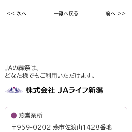
<< 次へ
一覧へ戻る
前へ >>
JAの葬祭は、
どなた様でもご利用いただけます。
燕営業所
〒959-0202 燕市佐渡山1428番地