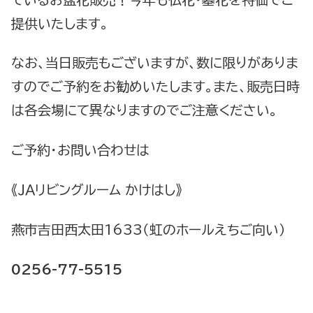
提供いたします。
なお、当日販売もございますが、数に限りがありま
すのでご予約をお勧めいたします。また、販売日時
は各会場にて異なりますのでご注意ください。
ご予約・お問い合わせは
《ＪＡリビングルーム かけはし》
燕市吉田西太田1633（虹のホールえちご向い）
0256-77-5515