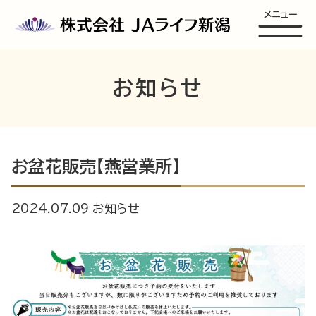
メニュー
お知らせ
お盆花販売【燕営業所】
2024.07.09
お知らせ