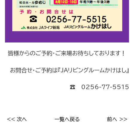
皆様からのご予約・ご来場お待ちしております！
お問合せ・ご予約は『JAリビングルームかけはし』
☎ 0256-77-5515
<< 次へ
一覧へ戻る
前へ >>