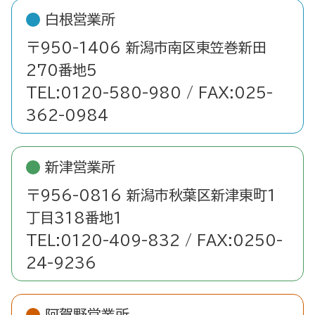
白根営業所
〒950-1406 新潟市南区東笠巻新田
270番地5
TEL:0120-580-980 / FAX:025-
362-0984
新津営業所
〒956-0816 新潟市秋葉区新津東町1
丁目318番地1
TEL:0120-409-832 / FAX:0250-
24-9236
阿賀野営業所