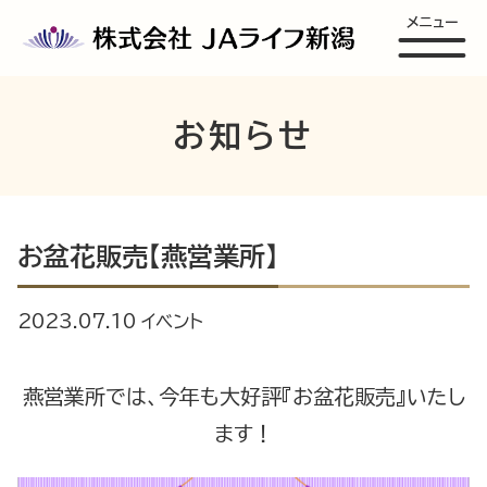
メニュー
お知らせ
お盆花販売【燕営業所】
2023.07.10
イベント
燕営業所では、今年も大好評『お盆花販売』いたし
ます！