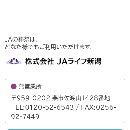
JAの葬祭は、
どなた様でもご利用いただけます。
燕営業所
〒959-0202 燕市佐渡山1428番地
TEL:0120-52-6543 / FAX:0256-
92-7449